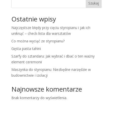
Szukaj
Ostatnie wpisy
Najczęstsze błędy przy cięciu styropianu i jak ich
uniknąć – check-lista dla warsztatów
Co można wyciąć ze styropianu?
Gęsta pasta tahini
Szarfy do sztandaru: Jak wybrać i dbać o ten ważny
element ceremonii
Maszynka do styropianu: Niezbędne narzędzie w
budownictwie i izolacji
Najnowsze komentarze
Brak komentarzy do wyświetlenia.